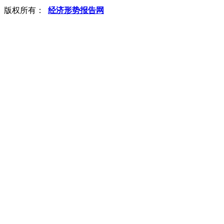
版权所有：
经济形势报告网