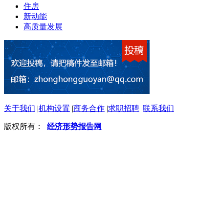
住房
新动能
高质量发展
关于我们
|
机构设置
|
商务合作
|
求职招聘
|
联系我们
版权所有：
经济形势报告网