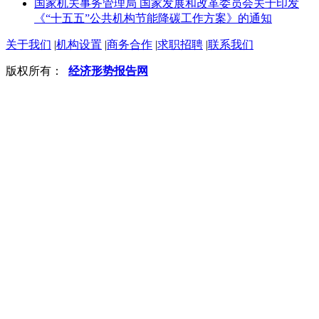
国家机关事务管理局 国家发展和改革委员会关于印发
《“十五五”公共机构节能降碳工作方案》的通知
关于我们
|
机构设置
|
商务合作
|
求职招聘
|
联系我们
版权所有：
经济形势报告网