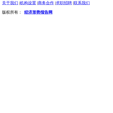
关于我们
|
机构设置
|
商务合作
|
求职招聘
|
联系我们
版权所有：
经济形势报告网