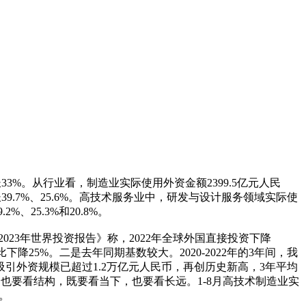
长33%。从行业看，制造业实际使用外资金额2399.5亿元人民
9.7%、25.6%。高技术服务业中，研发与设计服务领域实际使
、25.3%和20.8%。
23年世界投资报告》称，2022年全球外国直接投资下降
25%。二是去年同期基数较大。2020-2022年的3年间，我
引外资规模已超过1.2万亿元人民币，再创历史新高，3年平均
也要看结构，既要看当下，也要看长远。1-8月高技术制造业实
。