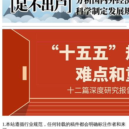
1.本站遵循行业规范，任何转载的稿件都会明确标注作者和来