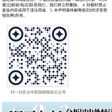
通过[邮箱/电话]联系我们，我们将立即删除。 4. 转载时禁止
篡改内容或用于违法用途。5. 本声明最终解释权归[经济形势
报告网]所有。