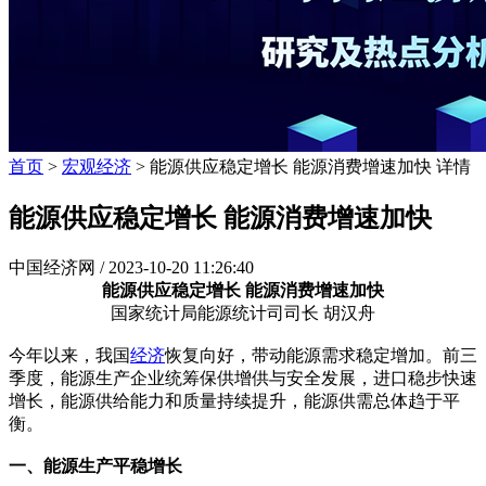
首页
>
宏观经济
> 能源供应稳定增长 能源消费增速加快 详情
能源供应稳定增长 能源消费增速加快
中国经济网 /
2023-10-20 11:26:40
能源供应稳定增长 能源消费增速加快
国家统计局能源统计司司长 胡汉舟
今年以来，我国
经济
恢复向好，带动能源需求稳定增加。前三
季度，能源生产企业统筹保供增供与安全发展，进口稳步快速
增长，能源供给能力和质量持续提升，能源供需总体趋于平
衡。
一、能源生产平稳增长