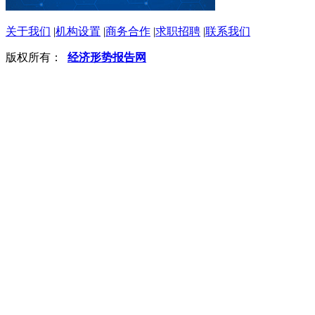
关于我们
|
机构设置
|
商务合作
|
求职招聘
|
联系我们
版权所有：
经济形势报告网