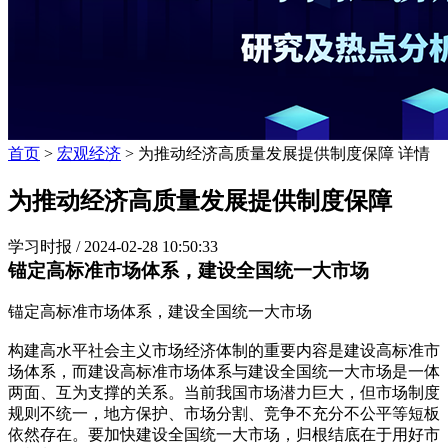
首页
>
宏观经济
> 为推动经济高质量发展提供制度保障 详情
为推动经济高质量发展提供制度保障
学习时报 /
2024-02-28 10:50:33
锚定高标准市场体系，建设全国统一大市场
锚定高标准市场体系，建设全国统一大市场
构建高水平社会主义市场经济体制的重要内容是建设高标准市
场体系，而建设高标准市场体系与建设全国统一大市场是一体
两面、互为支撑的关系。当前我国市场潜力巨大，但市场制度
规则不统一，地方保护、市场分割、竞争不充分不公平等短板
依然存在。要加快建设全国统一大市场，归根结底在于用好市