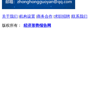
关于我们
|
机构设置
|
商务合作
|
求职招聘
|
联系我们
版权所有：
经济形势报告网