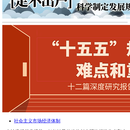
社会主义市场经济体制