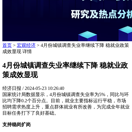
首页
>
宏观经济
> 4月份城镇调查失业率继续下降 稳就业政策
成效显现 详情
4月份城镇调查失业率继续下降 稳就业政
策成效显现
经济日报 /
2024-05-23 10:26:40
国家统计局数据显示，4月份城镇调查失业率为5%，同比与环
比均下降0.2个百分点。目前，就业主要指标运行平稳，市场
招聘需求热度上升，重点群体就业有所改善，为完成全年就业
目标任务打下了良好基础。
支持稳岗扩岗