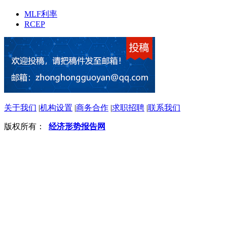
MLF利率
RCEP
关于我们
|
机构设置
|
商务合作
|
求职招聘
|
联系我们
版权所有：
经济形势报告网