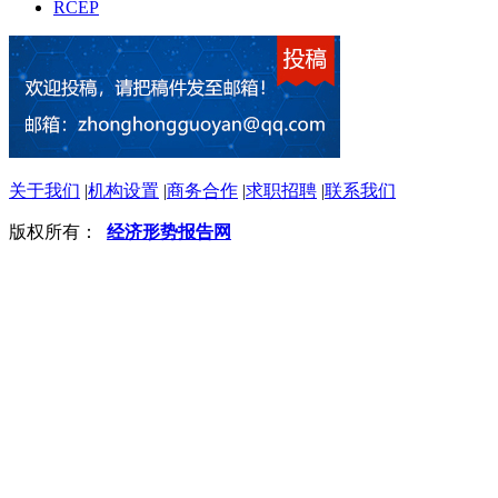
RCEP
关于我们
|
机构设置
|
商务合作
|
求职招聘
|
联系我们
版权所有：
经济形势报告网