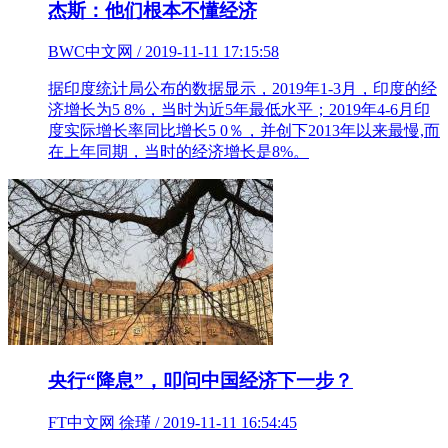
杰斯：他们根本不懂经济
BWC中文网 / 2019-11-11 17:15:58
据印度统计局公布的数据显示，2019年1-3月，印度的经
济增长为5 8%，当时为近5年最低水平；2019年4-6月印
度实际增长率同比增长5 0％，并创下2013年以来最慢,而
在上年同期，当时的经济增长是8%。
央行“降息”，叩问中国经济下一步？
FT中文网 徐瑾 / 2019-11-11 16:54:45