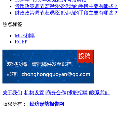
货币政策调节宏观经济活动的手段主要有哪些？
财政政策调节宏观经济活动的手段主要有哪些？
热点标签
MLF利率
RCEP
关于我们
|
机构设置
|
商务合作
|
求职招聘
|
联系我们
版权所有：
经济形势报告网