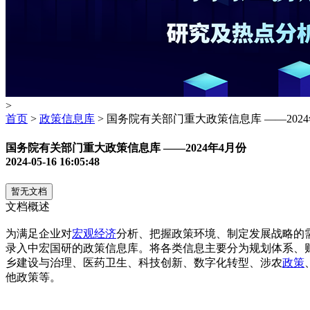
>
首页
>
政策信息库
> 国务院有关部门重大政策信息库 ——2024
国务院有关部门重大政策信息库 ——2024年4月份
2024-05-16 16:05:48
暂无文档
文档概述
为满足企业对
宏观经济
分析、把握政策环境、制定发展战略的需
录入中宏国研的政策信息库。将各类信息主要分为规划体系、
乡建设与治理、医药卫生、科技创新、数字化转型、涉农
政策
他政策等。