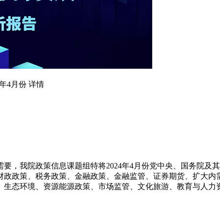
年4月份 详情
要，我院政策信息课题组特将2024年4月份党中央、国务院及
财政政策、税务政策、金融政策、金融监管、证券期货、扩大内
、生态环境、资源能源政策、市场监管、文化旅游、教育与人力