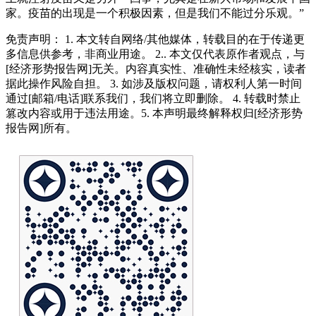
家。疫苗的出现是一个积极因素，但是我们不能过分乐观。”
免责声明： 1. 本文转自网络/其他媒体，转载目的在于传递更
多信息供参考，非商业用途。 2.. 本文仅代表原作者观点，与
[经济形势报告网]无关。内容真实性、准确性未经核实，读者
据此操作风险自担。 3. 如涉及版权问题，请权利人第一时间
通过[邮箱/电话]联系我们，我们将立即删除。 4. 转载时禁止
篡改内容或用于违法用途。5. 本声明最终解释权归[经济形势
报告网]所有。