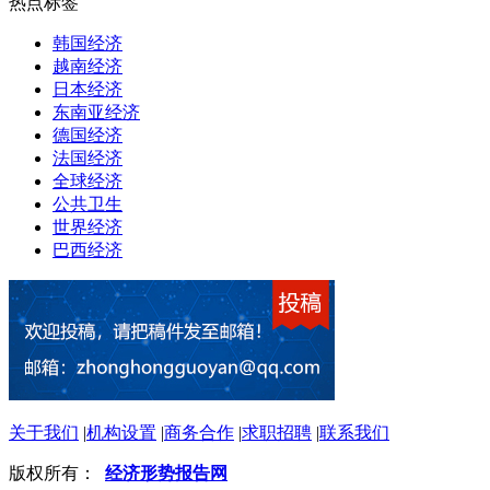
热点标签
韩国经济
越南经济
日本经济
东南亚经济
德国经济
法国经济
全球经济
公共卫生
世界经济
巴西经济
关于我们
|
机构设置
|
商务合作
|
求职招聘
|
联系我们
版权所有：
经济形势报告网