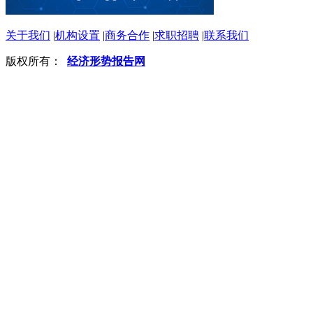
关于我们
|
机构设置
|
商务合作
|
求职招聘
|
联系我们
版权所有：
经济形势报告网