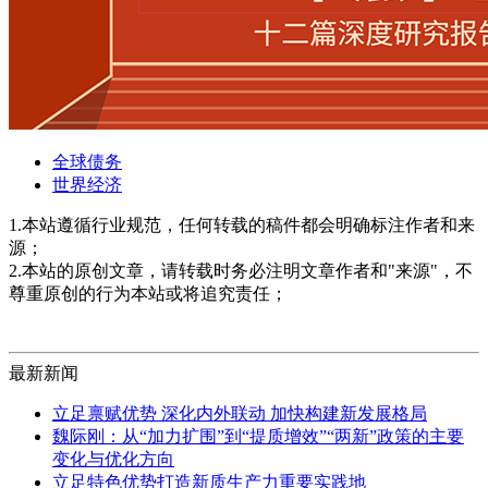
全球债务
世界经济
1.本站遵循行业规范，任何转载的稿件都会明确标注作者和来
源；
2.本站的原创文章，请转载时务必注明文章作者和"来源"，不
尊重原创的行为本站或将追究责任；
最新新闻
立足禀赋优势 深化内外联动 加快构建新发展格局
魏际刚：从“加力扩围”到“提质增效”“两新”政策的主要
变化与优化方向
立足特色优势打造新质生产力重要实践地