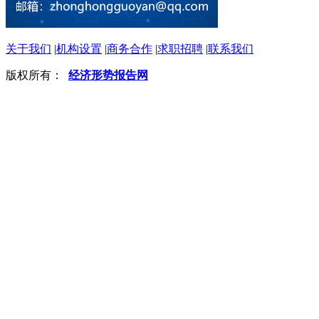
关于我们
|
机构设置
|
商务合作
|
求职招聘
|
联系我们
版权所有：
经济形势报告网