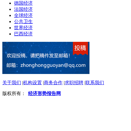
德国经济
法国经济
全球经济
公共卫生
世界经济
巴西经济
关于我们
|
机构设置
|
商务合作
|
求职招聘
|
联系我们
版权所有：
经济形势报告网