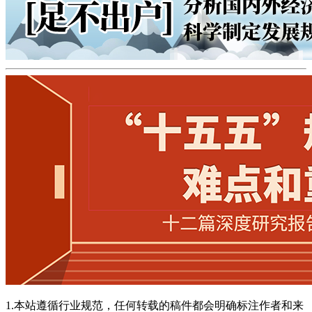
1.本站遵循行业规范，任何转载的稿件都会明确标注作者和来