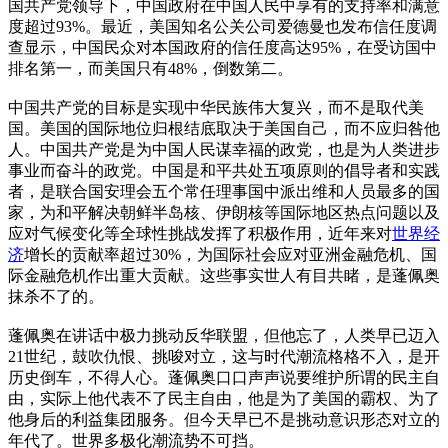
国共产党领导下，中国政府在中国人民中享有的支持率和满意
度超过93%。最近，美国知名公关公司爱德曼也发布信任度调
查显示，中国民众对本国政府的信任度高达95%，在受访国中
排名第一，而美国只有48%，倒数第二。
中国共产党的目标是实现中华民族伟大复兴，而不是取代美
国。美国的国际地位归根结底取决于美国自己，而不应归咎他
人。中国共产党是为中国人民谋幸福的政党，也是为人类进步
事业而奋斗的政党。中国是和平共处五项原则的倡导者和实践
者，是联合国安理会五个常任理事国中派出维和人员最多的国
家，为和平解决朝鲜半岛核、伊朗核等国际地区热点问题以及
应对气候变化等全球性挑战发挥了积极作用，近年来对
世界经
济
增长的贡献率超过30%，为国际社会应对亚洲金融危机、国
际金融危机作出重大贡献。这些事实世人有目共睹，是蓬佩奥
抹杀不了的。
蓬佩奥在讲话中极力挑动反华联盟，但他忘了，人类早已迈入
21世纪，鼓吹仇恨、挑唆对立，这与时代潮流格格不入，是开
历史倒车，不得人心。蓬佩奥口口声声说要维护所谓的民主自
由，实际上他代表不了民主自由，他是为了美国的霸权、为了
他身后的利益集团服务。但今天早已不是挑动意识形态对立的
年代了。世界多极化潮流势不可挡。