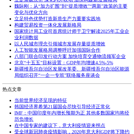
魏际刚：从“加力扩围”到“提质增效”“两新”政策的主要
变化与优化方向
立足特色优势打造新质生产力重要实践地
构建贸易投资一体化发展新格局
国家统计局工业司首席统计师于卫宁解读2025年工业企
业利润数据
以人民城市理念引领城市发展存量提质增效
人工智能发展格局调整呼吁加强国际合作
八部门联合印发行动方案 加快培育交通物流领军企业
北京“十五五”目标设置：GDP年均增速4.5%-5%
新疆维吾尔自治区发展改革委、新疆维吾尔自治区能源
局组织召开“一企一专班”联络服务座谈会
热点文章
当前世界经济呈现的特征
韩国经济界希第21届国会尽快引导经济正常化
IMF：中国印度年内增长预期为正 其他多数国家均将经
历负增长
在中国专家的建议下，意大利疫情迎来拐点
受全球新冠肺炎疫情影响，2020年意大利GDP将下降约