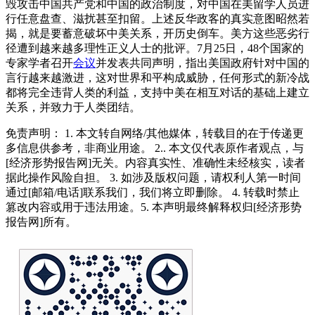
毁攻击中国共产党和中国的政治制度，对中国在美留学人员进
行任意盘查、滋扰甚至扣留。上述反华政客的真实意图昭然若
揭，就是要蓄意破坏中美关系，开历史倒车。美方这些恶劣行
径遭到越来越多理性正义人士的批评。7月25日，48个国家的
专家学者召开
会议
并发表共同声明，指出美国政府针对中国的
言行越来越激进，这对世界和平构成威胁，任何形式的新冷战
都将完全违背人类的利益，支持中美在相互对话的基础上建立
关系，并致力于人类团结。
免责声明： 1. 本文转自网络/其他媒体，转载目的在于传递更
多信息供参考，非商业用途。 2.. 本文仅代表原作者观点，与
[经济形势报告网]无关。内容真实性、准确性未经核实，读者
据此操作风险自担。 3. 如涉及版权问题，请权利人第一时间
通过[邮箱/电话]联系我们，我们将立即删除。 4. 转载时禁止
篡改内容或用于违法用途。5. 本声明最终解释权归[经济形势
报告网]所有。