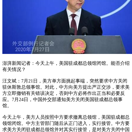
澎湃新闻记者：今天上午，美国驻成都总领馆闭馆。能否介绍
有关情况？
汪文斌：7月21日，美方单方面挑起事端，突然要求中方关闭
驻休斯敦总领事馆。对此，中方向美方提出严正交涉，要求美
方立即撤销有关错误决定，否则中方必将作出正当和必要反
应。7月24日，中国外交部通知美方关闭美国驻成都总领事
馆。
今天上午，美方人员按照中方要求撤离总领馆，美国驻成都总
领馆闭馆。中方主管部门随后从正门进入，实行接管。中方要
求美方关闭驻成都总领馆并对其实行接管，是对美方关闭中国