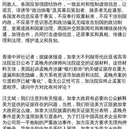
同敌人。各国应加强团结协作，一致反对和抵制虚假信息，让
谣言、诽谤等“政治病毒”及其幕后策划者、操弄者无处遁形。
各国发布信息应基于事实，不应奉行双重标准，不应干涉别国
内政，不应基于意识形态和政治偏见无端攻击别国的政治制
度、发展道路和国家治理。两国外交部新闻司局将继续保持沟
通，加强合作，共同打击虚假信息，还原事实和真相、传播公
理和法理、维护道义和良知。
香港中评社记者：据媒体报道，加拿大不列颠哥伦比亚省高等
法院近日公布了孟晚舟的律师向法院提交的证据材料。这些材
料主张，美国起诉孟晚舟涉嫌“银行欺诈”的关键证据存在重大
遗漏和刻意隐瞒，美方系有意误导加政府和法院。孟晚舟案的
引渡程序已被“毒化”，毫无公正性可言，加法院应终止孟案引
渡程序。请问中方对此有何评论？
汪文斌：我们注意到有关报道。加拿大政府有必要向公众解释
美方提供的证据存在的问题，当然，我们听说美方正阻挠加拿
大政府这么做。加拿大法院披露的相关证据充分表明，孟晚舟
事件是美方滥用加美引渡条约、为了打压中国高技术企业和华
为公司而一手炮制的严重政治事件。加方应美方要求无理拘押
孟晚舟，导致当前中加关系陷入困境。加拿大为美方火中取