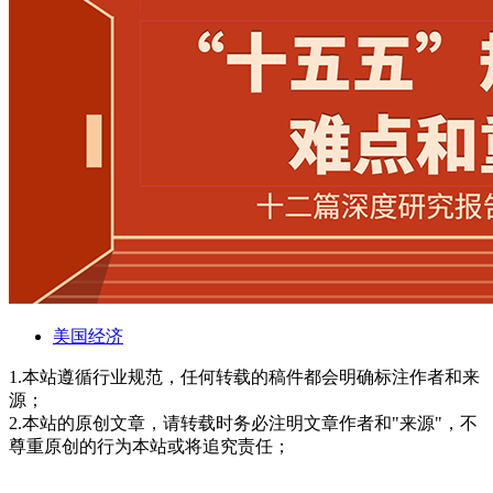
美国经济
1.本站遵循行业规范，任何转载的稿件都会明确标注作者和来
源；
2.本站的原创文章，请转载时务必注明文章作者和"来源"，不
尊重原创的行为本站或将追究责任；