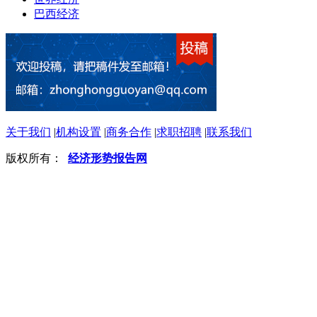
巴西经济
关于我们
|
机构设置
|
商务合作
|
求职招聘
|
联系我们
版权所有：
经济形势报告网