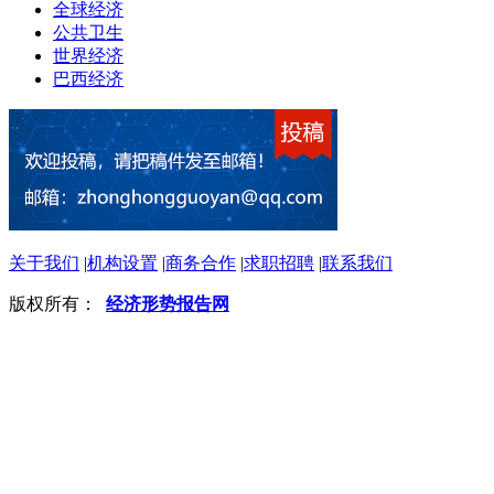
全球经济
公共卫生
世界经济
巴西经济
关于我们
|
机构设置
|
商务合作
|
求职招聘
|
联系我们
版权所有：
经济形势报告网