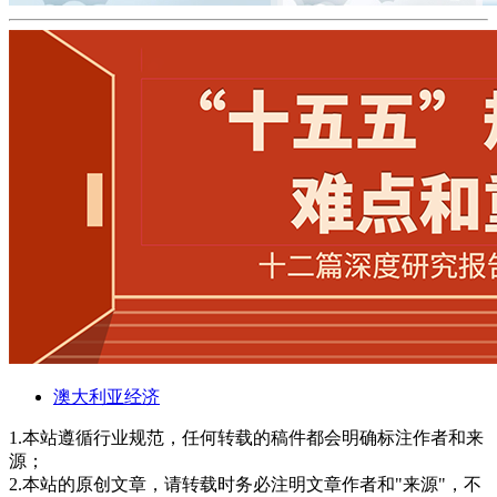
澳大利亚经济
1.本站遵循行业规范，任何转载的稿件都会明确标注作者和来
源；
2.本站的原创文章，请转载时务必注明文章作者和"来源"，不