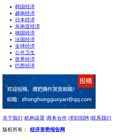
韩国经济
越南经济
日本经济
东南亚经济
德国经济
法国经济
全球经济
公共卫生
世界经济
巴西经济
关于我们
|
机构设置
|
商务合作
|
求职招聘
|
联系我们
版权所有：
经济形势报告网