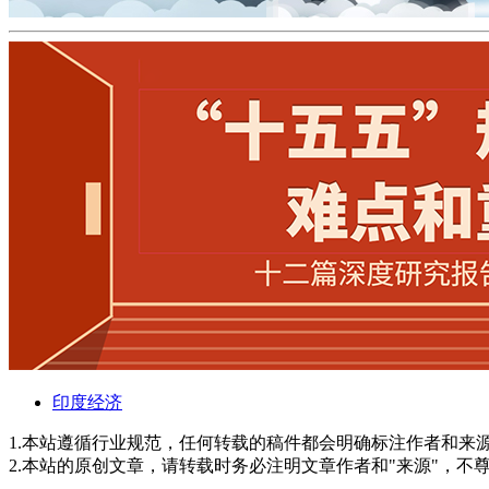
印度经济
1.本站遵循行业规范，任何转载的稿件都会明确标注作者和来
2.本站的原创文章，请转载时务必注明文章作者和"来源"，不