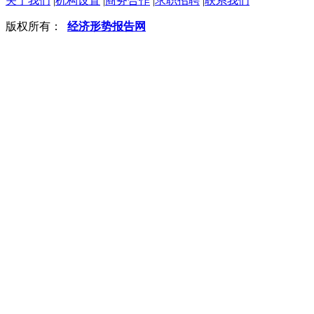
关于我们
|
机构设置
|
商务合作
|
求职招聘
|
联系我们
版权所有：
经济形势报告网