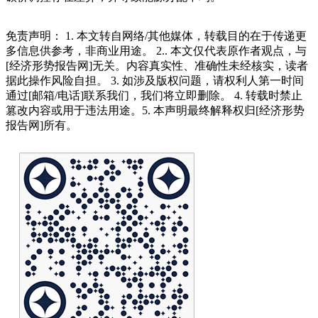
免责声明： 1. 本文转自网络/其他媒体，转载目的在于传递更
多信息供参考，非商业用途。 2.. 本文仅代表原作者观点，与
[经济形势报告网]无关。内容真实性、准确性未经核实，读者
据此操作风险自担。 3. 如涉及版权问题，请权利人第一时间
通过[邮箱/电话]联系我们，我们将立即删除。 4. 转载时禁止
篡改内容或用于违法用途。5. 本声明最终解释权归[经济形势
报告网]所有。