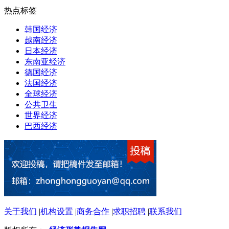
热点标签
韩国经济
越南经济
日本经济
东南亚经济
德国经济
法国经济
全球经济
公共卫生
世界经济
巴西经济
关于我们
|
机构设置
|
商务合作
|
求职招聘
|
联系我们