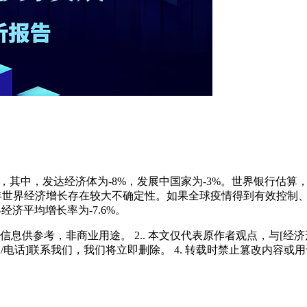
%，其中，发达经济体为-8%，发展中国家为-3%。世界银行估算，2
0年世界经济增长存在较大不确定性。如果全球疫情得到有效控制、
经济平均增长率为-7.6%。
多信息供参考，非商业用途。 2.. 本文仅代表原作者观点，与[
/电话]联系我们，我们将立即删除。 4. 转载时禁止篡改内容或