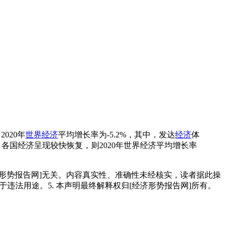
020年
世界经济
平均增长率为-5.2%，其中，发达
经济
体
各国经济呈现较快恢复，则2020年世界经济平均增长率
经济形势报告网]无关。内容真实性、准确性未经核实，读者据此操
用于违法用途。5. 本声明最终解释权归[经济形势报告网]所有。