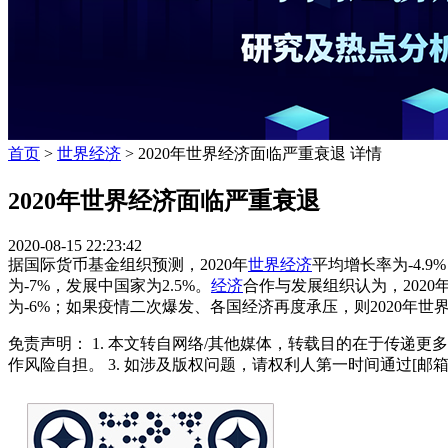
首页
>
世界经济
> 2020年世界经济面临严重衰退 详情
2020年世界经济面临严重衰退
2020-08-15 22:23:42
据国际货币基金组织预测，2020年
世界经济
平均增长率为-4.9
为-7%，发展中国家为2.5%。
经济
合作与发展组织认为，202
为-6%；如果疫情二次爆发、各国经济再度承压，则2020年世界
免责声明： 1. 本文转自网络/其他媒体，转载目的在于传递更
作风险自担。 3. 如涉及版权问题，请权利人第一时间通过[邮箱