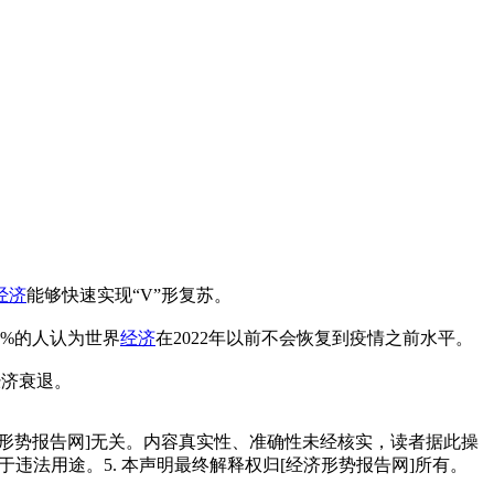
经济
能够快速实现“V”形复苏。
5%的人认为世界
经济
在2022年以前不会恢复到疫情之前水平。
经济衰退。
经济形势报告网]无关。内容真实性、准确性未经核实，读者据此操
用于违法用途。5. 本声明最终解释权归[经济形势报告网]所有。