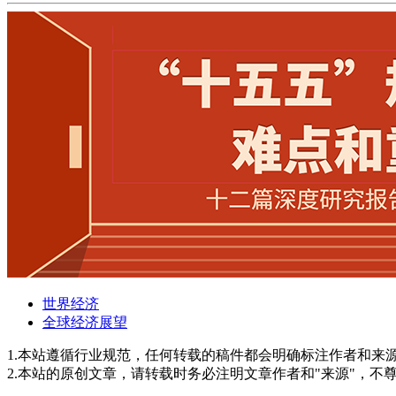
世界经济
全球经济展望
1.本站遵循行业规范，任何转载的稿件都会明确标注作者和来
2.本站的原创文章，请转载时务必注明文章作者和"来源"，不