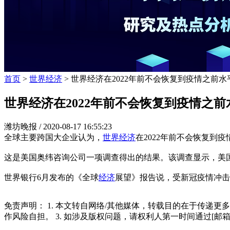
首页
>
世界经济
> 世界经济在2022年前不会恢复到疫情之前水
世界经济在2022年前不会恢复到疫情之前
潍坊晚报 /
2020-08-17 16:55:23
全球主要跨国大企业认为，
世界经济
在2022年前不会恢复到
这是美国奥纬咨询公司一项调查得出的结果。该调查显示，美国
世界银行6月发布的《全球
经济
展望》报告说，受新冠疫情冲击，
免责声明： 1. 本文转自网络/其他媒体，转载目的在于传递更
作风险自担。 3. 如涉及版权问题，请权利人第一时间通过[邮箱