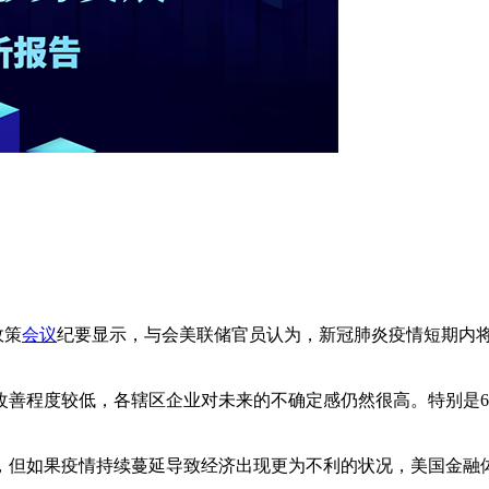
政策
会议
纪要显示，与会美联储官员认为，新冠肺炎疫情短期内
改善程度较低，各辖区企业对未来的不确定感仍然很高。特别是
，但如果疫情持续蔓延导致经济出现更为不利的状况，美国金融