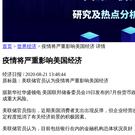
首页
>
世界经济
> 疫情将严重影响美国经济 详情
疫情将严重影响美国经济
经济日报 /
2020-08-21 13:48:44
原标题：美联储官员认为疫情将严重影响美国经济
据新华社华盛顿电 美国联邦储备委员会19日发布的7月份货币
成重大风险。
美联储官员指出，近期美国消费者支出出现反弹，但企业经营
定程度抵消了有关经济前景的积极因素。
美联储官员认为，目前包括银行在内的金融机构总体状况良好