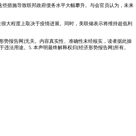
这些措施导致联邦政府债务水平大幅攀升。与会官员认为，未来
在很大程度上取决于疫情进展。同时，美联储表示将维持超低利
经济形势报告网]无关。内容真实性、准确性未经核实，读者据此操
用于违法用途。5. 本声明最终解释权归[经济形势报告网]所有。