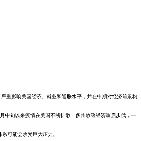
将严重影响美国经济、就业和通胀水平，并在中期对经济前景构
6月中旬以来疫情在美国不断扩散，多州放缓经济重启步伐，一
体系可能会承受巨大压力。