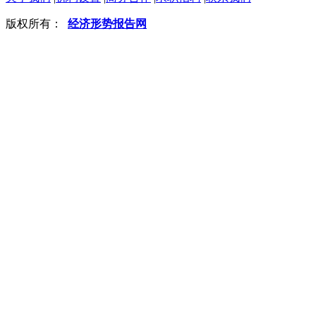
版权所有：
经济形势报告网