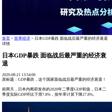
首页
>
世界经济
> 日本GDP暴跌 面临战后最严重的经济衰退
详情
日本GDP暴跌 面临战后最严重的经济衰
退
2020-08-21 13:54:06
原标题：GDP暴跌，这个国家面临战后最严重的经济衰退！
前两天，日本内阁府发布的2020年二季度GDP初值，日本二
季度实际GDP环比下滑7.8%，按年率计算下降27.8%。