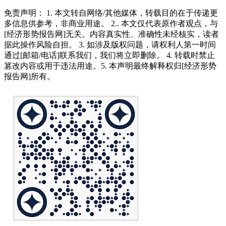
免责声明： 1. 本文转自网络/其他媒体，转载目的在于传递更
多信息供参考，非商业用途。 2.. 本文仅代表原作者观点，与
[经济形势报告网]无关。内容真实性、准确性未经核实，读者
据此操作风险自担。 3. 如涉及版权问题，请权利人第一时间
通过[邮箱/电话]联系我们，我们将立即删除。 4. 转载时禁止
篡改内容或用于违法用途。5. 本声明最终解释权归[经济形势
报告网]所有。