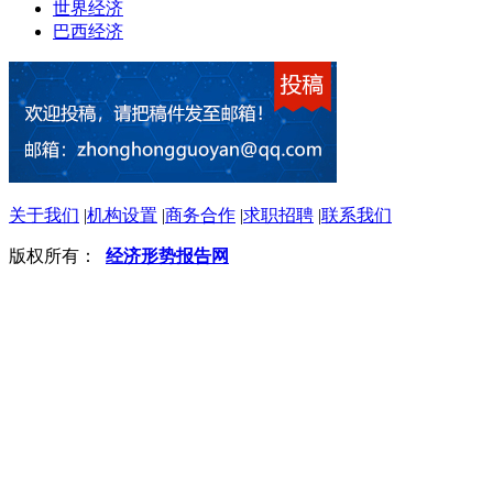
世界经济
巴西经济
关于我们
|
机构设置
|
商务合作
|
求职招聘
|
联系我们
版权所有：
经济形势报告网