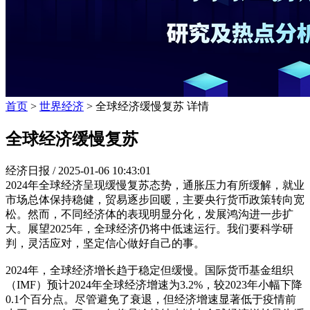
首页
>
世界经济
> 全球经济缓慢复苏 详情
全球经济缓慢复苏
经济日报 /
2025-01-06 10:43:01
2024年全球经济呈现缓慢复苏态势，通胀压力有所缓解，就业
市场总体保持稳健，贸易逐步回暖，主要央行货币政策转向宽
松。然而，不同经济体的表现明显分化，发展鸿沟进一步扩
大。展望2025年，全球经济仍将中低速运行。我们要科学研
判，灵活应对，坚定信心做好自己的事。
2024年，全球经济增长趋于稳定但缓慢。国际货币基金组织
（IMF）预计2024年全球经济增速为3.2%，较2023年小幅下降
0.1个百分点。尽管避免了衰退，但经济增速显著低于疫情前