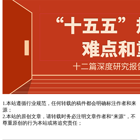
1.本站遵循行业规范，任何转载的稿件都会明确标注作者和来
源；
2.本站的原创文章，请转载时务必注明文章作者和"来源"，不
尊重原创的行为本站或将追究责任；