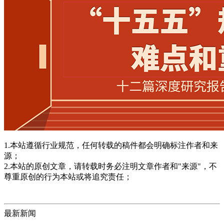
1.本站遵循行业规范，任何转载的稿件都会明确标注作者和来
源；
2.本站的原创文章，请转载时务必注明文章作者和"来源"，不
尊重原创的行为本站或将追究责任；
最新新闻