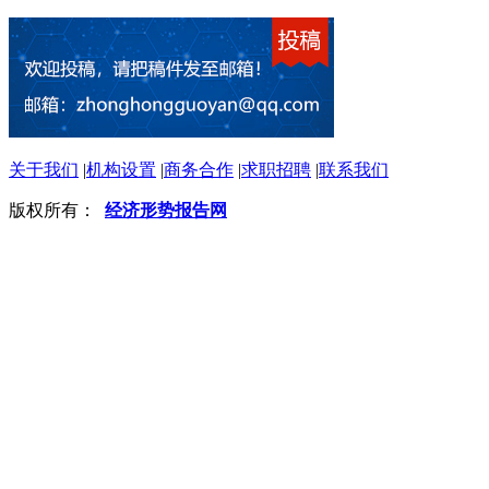
关于我们
|
机构设置
|
商务合作
|
求职招聘
|
联系我们
版权所有：
经济形势报告网