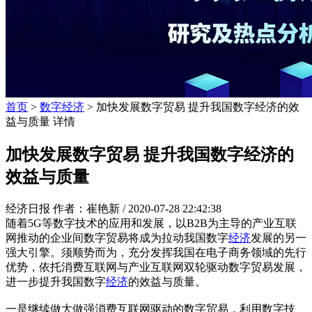
首页
>
数字经济
> 加快发展数字贸易 提升我国数字经济的效
益与质量 详情
加快发展数字贸易 提升我国数字经济的
效益与质量
经济日报 作者：崔艳新 /
2020-07-28 22:42:38
随着5G等数字技术的应用和发展，以B2B为主导的产业互联
网推动的企业间数字贸易将成为拉动我国数字
经济
发展的另一
强大引擎。须顺势而为，充分发挥我国在电子商务领域的先行
优势，依托消费互联网与产业互联网双轮驱动数字贸易发展，
进一步提升我国数字
经济
的效益与质量。
一是继续做大做强消费互联网驱动的数字贸易，利用数字技