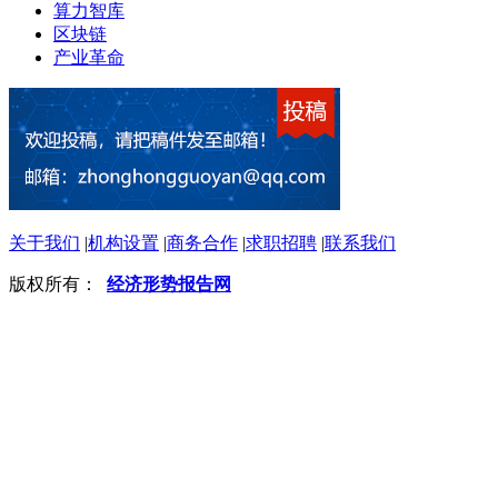
算力智库
区块链
产业革命
关于我们
|
机构设置
|
商务合作
|
求职招聘
|
联系我们
版权所有：
经济形势报告网