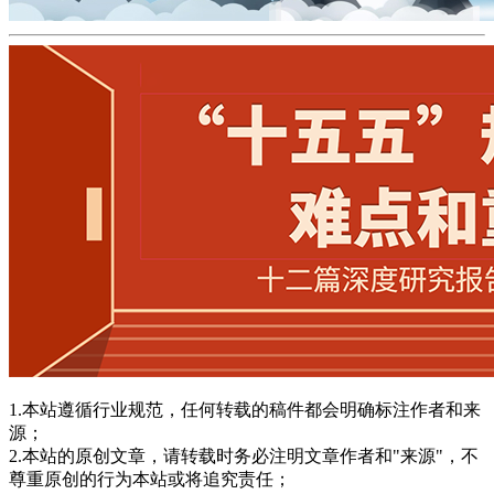
1.本站遵循行业规范，任何转载的稿件都会明确标注作者和来
源；
2.本站的原创文章，请转载时务必注明文章作者和"来源"，不
尊重原创的行为本站或将追究责任；