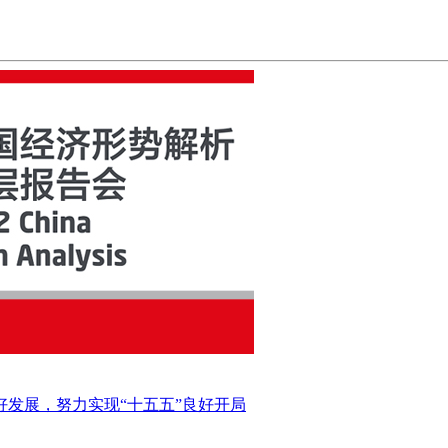
好发展，努力实现“十五五”良好开局