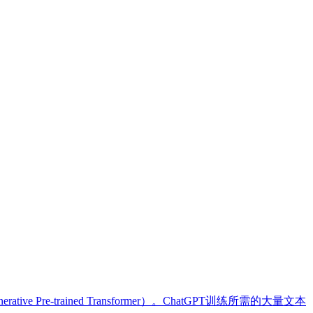
-trained Transformer）。ChatGPT训练所需的大量文本