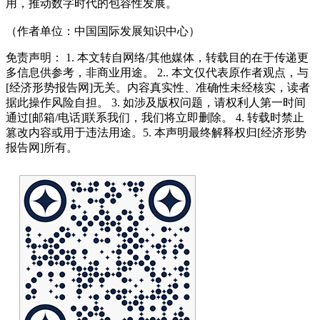
用，推动数字时代的包容性发展。
（作者单位：中国国际发展知识中心）
免责声明： 1. 本文转自网络/其他媒体，转载目的在于传递更
多信息供参考，非商业用途。 2.. 本文仅代表原作者观点，与
[经济形势报告网]无关。内容真实性、准确性未经核实，读者
据此操作风险自担。 3. 如涉及版权问题，请权利人第一时间
通过[邮箱/电话]联系我们，我们将立即删除。 4. 转载时禁止
篡改内容或用于违法用途。5. 本声明最终解释权归[经济形势
报告网]所有。