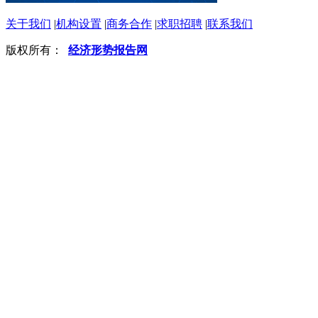
关于我们
|
机构设置
|
商务合作
|
求职招聘
|
联系我们
版权所有：
经济形势报告网