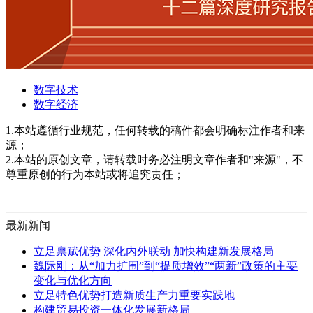
数字技术
数字经济
1.本站遵循行业规范，任何转载的稿件都会明确标注作者和来
源；
2.本站的原创文章，请转载时务必注明文章作者和"来源"，不
尊重原创的行为本站或将追究责任；
最新新闻
立足禀赋优势 深化内外联动 加快构建新发展格局
魏际刚：从“加力扩围”到“提质增效”“两新”政策的主要
变化与优化方向
立足特色优势打造新质生产力重要实践地
构建贸易投资一体化发展新格局