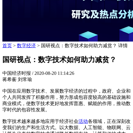
首页
>
数字经济
> 国研视点：数字技术如何助力减贫？ 详情
国研视点：数字技术如何助力减贫？
中国经济时报 /
2020-08-20 11:14:26
蒋希蘅 刘常瑜
中国在应用数字技术、发展数字经济的过程中，政府、企业和
个人共同发挥了积极作用，努力形成包容度较高的基础设施和
商业模式，使数字技术更好地发挥普惠、赋能的作用，推动数
字时代的包容性发展。
数字技术越来越多地应用于经济社会
活动
各领域，正在深刻改
变我们的生产和生活方式。以大数据、人工智能、物联网、云