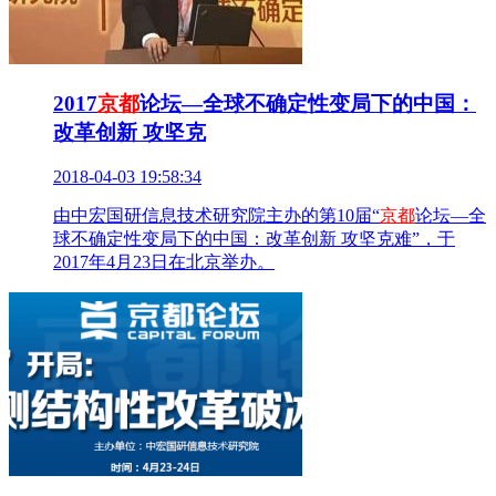
2017
京都
论坛—全球不确定性变局下的中国：
改革创新 攻坚克
2018-04-03 19:58:34
由中宏国研信息技术研究院主办的第10届“
京都
论坛—全
球不确定性变局下的中国：改革创新 攻坚克难”，于
2017年4月23日在北京举办。