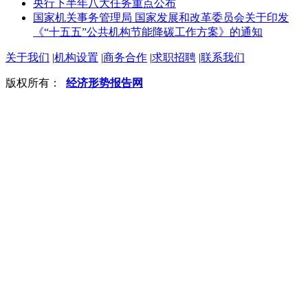
央行下半年八大任务重点公布
国家机关事务管理局 国家发展和改革委员会关于印发
《“十五五”公共机构节能降碳工作方案》的通知
关于我们
|
机构设置
|
商务合作
|
求职招聘
|
联系我们
版权所有：
经济形势报告网