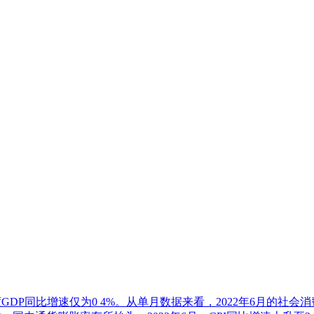
GDP同比增速仅为0 4%。从单月数据来看，2022年6月的社会消费品