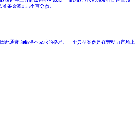
准备金率0 25个百分点。
因此通常面临供不应求的格局。一个典型案例是在劳动力市场上