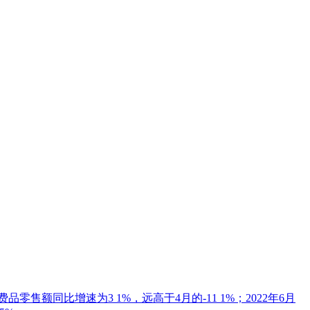
零售额同比增速为3 1%，远高于4月的-11 1%；2022年6月