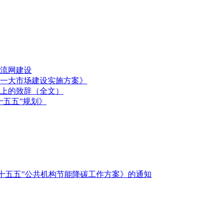
流网建设
一大市场建设实施方案》
上的致辞（全文）
十五五”规划》
十五五”公共机构节能降碳工作方案》的通知