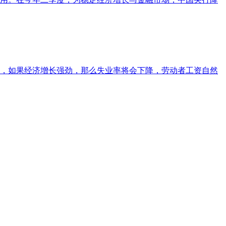
，如果经济增长强劲，那么失业率将会下降，劳动者工资自然