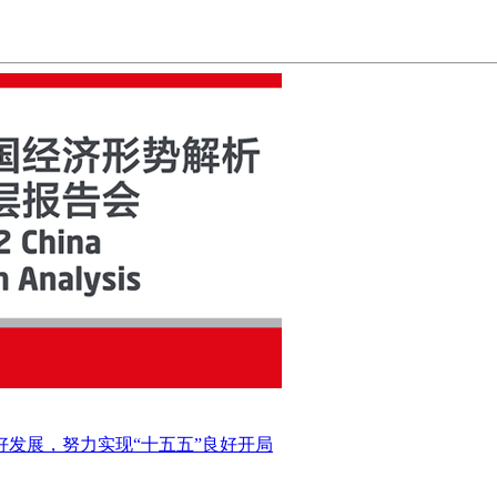
好发展，努力实现“十五五”良好开局