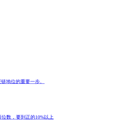
应链地位的重要一步。
位数，要到正的10%以上