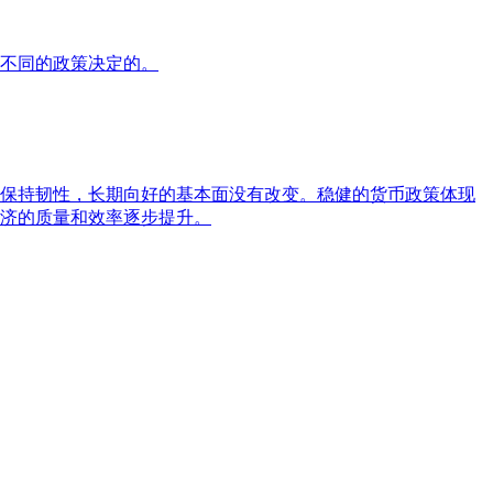
不同的政策决定的。
长保持韧性，长期向好的基本面没有改变。稳健的货币政策体现
济的质量和效率逐步提升。