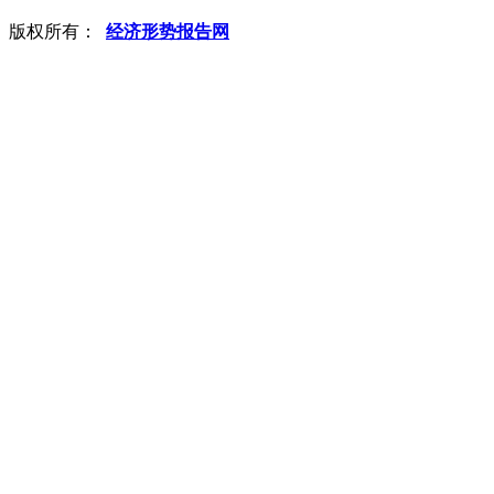
版权所有：
经济形势报告网