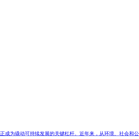
正成为撬动可持续发展的关键杠杆。近年来，从环境、社会和公