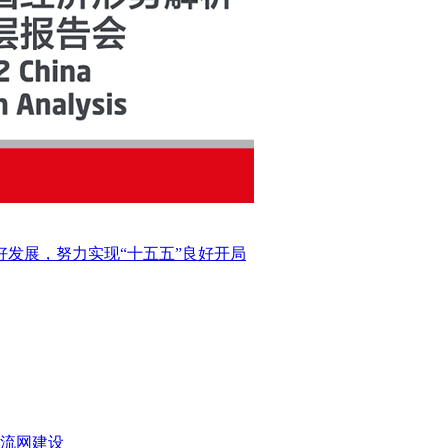
好发展，努力实现“十五五”良好开局
流网建设