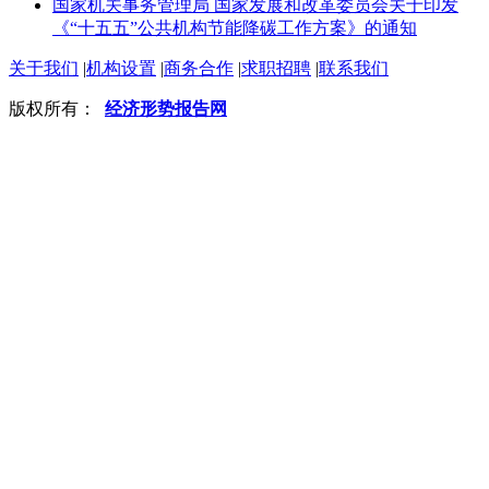
国家机关事务管理局 国家发展和改革委员会关于印发
《“十五五”公共机构节能降碳工作方案》的通知
关于我们
|
机构设置
|
商务合作
|
求职招聘
|
联系我们
版权所有：
经济形势报告网