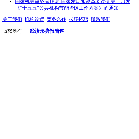
国家机关事务管理局 国家发展和改革委员会关于印发
《“十五五”公共机构节能降碳工作方案》的通知
关于我们
|
机构设置
|
商务合作
|
求职招聘
|
联系我们
版权所有：
经济形势报告网