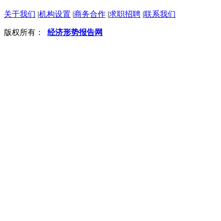
关于我们
|
机构设置
|
商务合作
|
求职招聘
|
联系我们
版权所有：
经济形势报告网