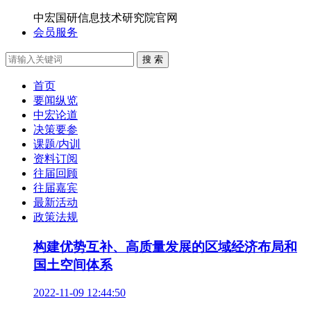
中宏国研信息技术研究院官网
会员服务
搜 索
首页
要闻纵览
中宏论道
决策要参
课题/内训
资料订阅
往届回顾
往届嘉宾
最新活动
政策法规
构建优势互补、高质量发展的区域经济布局和
国土空间体系
2022-11-09 12:44:50