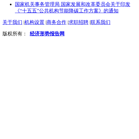
国家机关事务管理局 国家发展和改革委员会关于印发
《“十五五”公共机构节能降碳工作方案》的通知
关于我们
|
机构设置
|
商务合作
|
求职招聘
|
联系我们
版权所有：
经济形势报告网