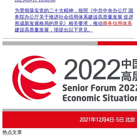
为贯彻落实党的二十大精神，按照《中共中央办公厅 国
务院办公厅关于推进社会信用体系建设高质量发展 促进
形成新发展格局的意见》相关要求，推动
商务信用体系
建设高质量发展，现提出以下意见。
热点文章