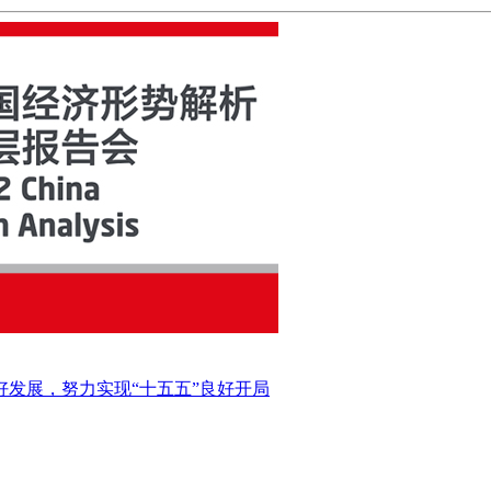
好发展，努力实现“十五五”良好开局