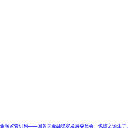
金融监管机构——国务院金融稳定发展委员会，也随之诞生了。