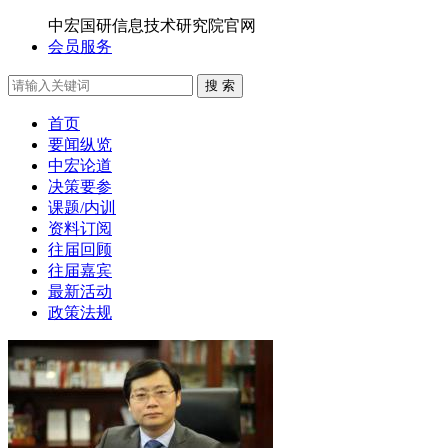
中宏国研信息技术研究院官网
会员服务
搜 索
首页
要闻纵览
中宏论道
决策要参
课题/内训
资料订阅
往届回顾
往届嘉宾
最新活动
政策法规