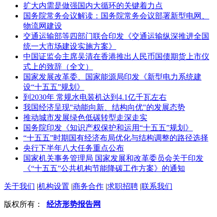
扩大内需是做强国内大循环的关键着力点
国务院常务会议解读：国务院常务会议部署新型电网、
物流网建设
交通运输部等四部门联合印发《交通运输纵深推进全国
统一大市场建设实施方案》
中国证监会主席吴清在香港推出人民币国债期货上市仪
式上的致辞（全文）
国家发展改革委、国家能源局印发《新型电力系统建
设“十五五”规划》
到2030年 常规水电装机达到4.1亿千瓦左右
我国经济呈现"动能向新、结构向优"的发展态势
推动城市发展绿色低碳转型走深走实
国务院印发《知识产权保护和运用“十五五”规划》
“十五五”时期国有经济布局优化与结构调整的路径选择
央行下半年八大任务重点公布
国家机关事务管理局 国家发展和改革委员会关于印发
《“十五五”公共机构节能降碳工作方案》的通知
关于我们
|
机构设置
|
商务合作
|
求职招聘
|
联系我们
版权所有：
经济形势报告网