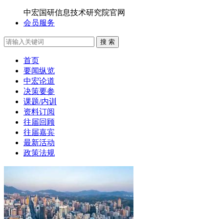
中宏国研信息技术研究院官网
会员服务
搜 索
首页
要闻纵览
中宏论道
决策要参
课题/内训
资料订阅
往届回顾
往届嘉宾
最新活动
政策法规