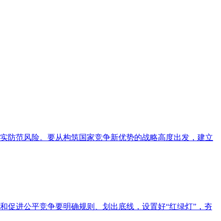
实防范风险。要从构筑国家竞争新优势的战略高度出发，建立
和促进公平竞争要明确规则、划出底线，设置好“红绿灯”，夯