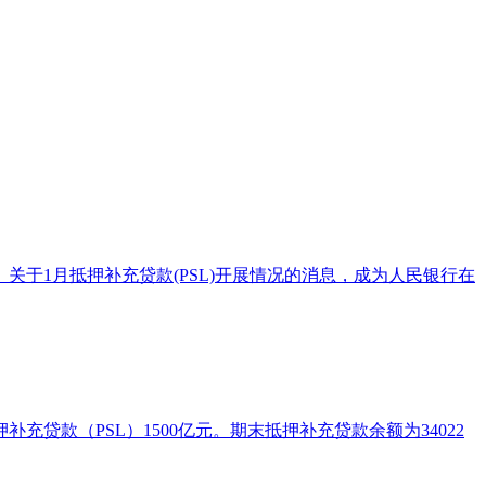
关于1月抵押补充贷款(PSL)开展情况的消息，成为人民银行在
贷款（PSL）1500亿元。期末抵押补充贷款余额为34022