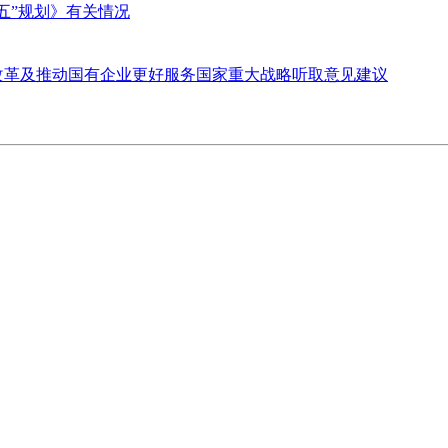
五”规划》有关情况
改革及推动国有企业更好服务国家重大战略听取意见建议