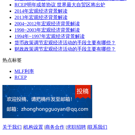
RCEP明年或签协议 世界最大自贸区将出炉
2014年宏观经济背景解读
2013年宏观经济背景解读
2004~2012年宏观经济背景解读
1998~2003年宏观经济背景解读
1994年~1997年宏观经济背景解读
货币政策调节宏观经济活动的手段主要有哪些？
财政政策调节宏观经济活动的手段主要有哪些？
热点标签
MLF利率
RCEP
关于我们
|
机构设置
|
商务合作
|
求职招聘
|
联系我们