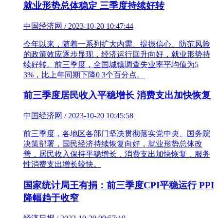
就业形势总体稳定 三季度持续好转
中国经济网 / 2023-10-20 10:47:44
今年以来，随着一系列扩大内需、提振信心、防范风险
的政策效应逐步显现，经济运行回升向好，就业形势持
续好转。前三季度，全国城镇调查失业率平均值为5
3%，比上年同期下降0 3个百分点。
前三季度居民收入平稳增长 消费支出加快恢复
中国经济网 / 2023-10-20 10:45:58
前三季度，各地区各部门坚决贯彻落实党中央、国务院
决策部署，国民经济持续恢复向好，就业形势总体改
善，居民收入保持平稳增长，消费支出加快恢复，服务
性消费支出增长较快。
国家统计局王有捐：前三季度CPI平稳运行 PPI
降幅趋于收窄