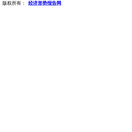
版权所有：
经济形势报告网