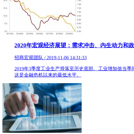
2020年宏观经济展望：需求冲击、内生动力和
招商宏观团队 / 2019-11-06 14:31:33
2019年3季度工业生产滑落至历史底部。工业增加值当季同比
这是金融危机以来的最低水平。