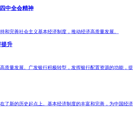
四中全会精神
持和完善社会主义基本经济制度，推动经济高质量发展。
著提升
高质量发展。广发银行积极转型，发挥银行配置资源的功能，提
在了新的历史起点上。基本经济制度的丰富和完善，为中国经济