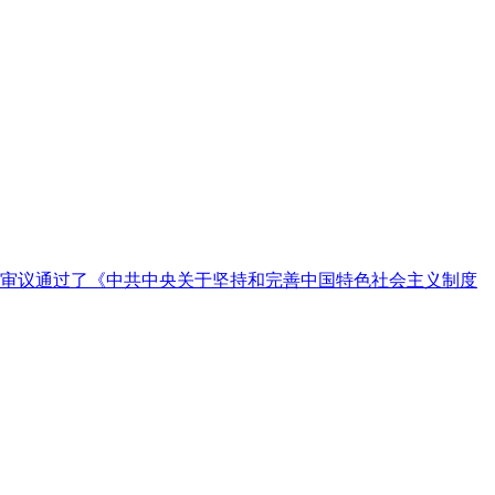
审议通过了《中共中央关于坚持和完善中国特色社会主义制度