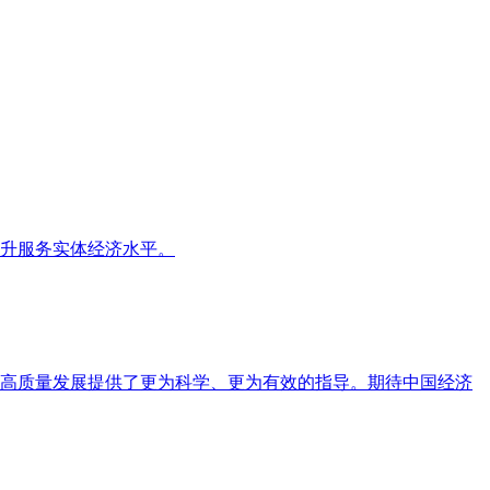
升服务实体经济水平。
高质量发展提供了更为科学、更为有效的指导。期待中国经济